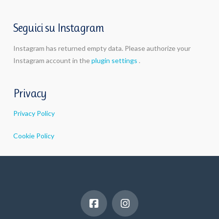
Seguici su Instagram
Instagram has returned empty data. Please authorize your
Instagram account in the
plugin settings
.
Privacy
Privacy Policy
Cookie Policy