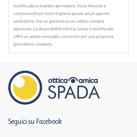
multifocale a ricambio giornaliero. Sono fresche e
confortevoli per tutto il giorno grazie ad un agente
umettante che ne garantisce un utilizzo sempre
piacevole. La disponibilità sferica, torica e multifocale
offre un ampio ventaglio correttivo per una proposta
giornaliera completa.
Seguici su Facebook