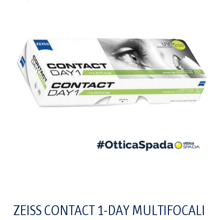
ZEISS CONTACT 1-DAY MULTIFOCALI